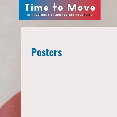
Posters