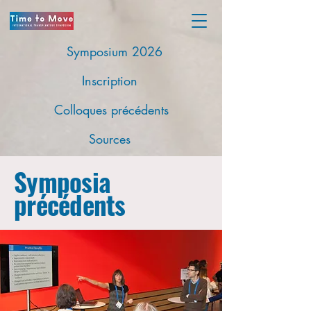
Symposium 2026
Inscription
Colloques précédents
Sources
Symposia
précédents