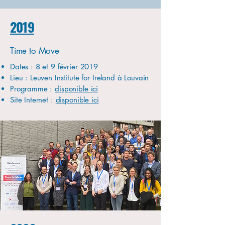
2019
Time to Move
Dates : 8 et 9 février 2019
Lieu : Leuven Institute for Ireland à Louvain
Programme :
disponible ici
Site Internet :
disponible ici