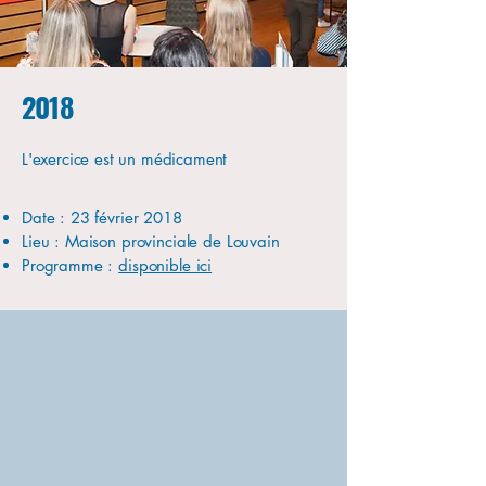
2018
L'exercice est un médicament
Date : 23 février 2018
Lieu : Maison provinciale de Louvain
Programme :
disponible ici