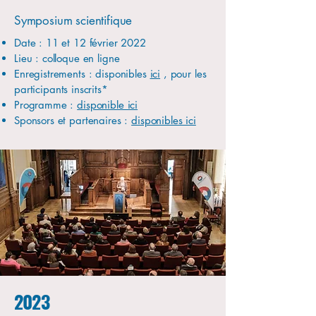
Symposium scientifique
Date : 11 et 12 février 2022
Lieu : colloque en ligne
Enregistrements : disponibles
ici
, pour les
participants inscrits*
Programme :
disponible ici
Sponsors et partenaires :
disponibles ici
2023